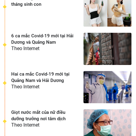
tháng sinh con
6 ca mắc Covid-19 mới tại Hải
Dương và Quảng Nam
Theo Internet
Hai ca mắc Covid-19 mới tại
Quảng Nam và Hải Dương
Theo Internet
Giọt nước mắt của nữ điều
dưỡng trưởng nơi tâm dịch
Theo Internet