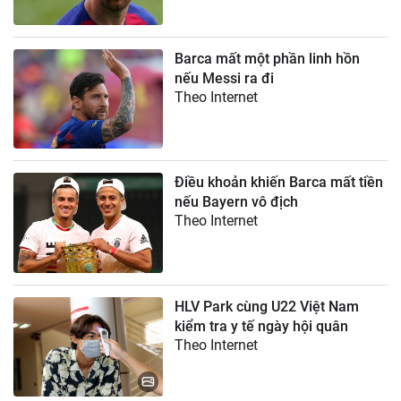
Barca mất một phần linh hồn
nếu Messi ra đi
Theo Internet
Điều khoản khiến Barca mất tiền
nếu Bayern vô địch
Theo Internet
HLV Park cùng U22 Việt Nam
kiểm tra y tế ngày hội quân
Theo Internet