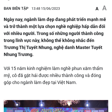
A
BAN BIÊN TẬP
A
13:48 15/06/2023
Ngày nay, ngành làm đẹp đang phát triển mạnh mẽ
và trở thành một lựa chọn nghề nghiệp hấp dẫn đối
với nhiều người. Trong số những người thành công
trong lĩnh vực này, không thể không nhắc đến
Trương Thị Tuyết Nhung, nghệ danh Master Tuyết
Nhung Trương.
Với 15 năm kinh nghiệm làm nghề phun xăm thẩm
mỹ, cô đã gặt hái được nhiều thành công và đóng
góp cho ngành làm đẹp tại Việt Nam.