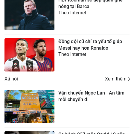
nóng tại Barca
Theo Internet
Đồng đội cũ chỉ ra yếu tố giúp
Messi hay hơn Ronaldo
Theo Internet
Xã hội
Xem thêm
Vận chuyển Ngọc Lan - An tâm
mỗi chuyến đi