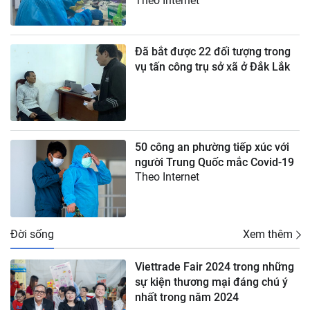
Theo Internet
Đã bắt được 22 đối tượng trong
vụ tấn công trụ sở xã ở Đắk Lắk
50 công an phường tiếp xúc với
người Trung Quốc mắc Covid-19
Theo Internet
Đời sống
Xem thêm
Viettrade Fair 2024 trong những
sự kiện thương mại đáng chú ý
nhất trong năm 2024