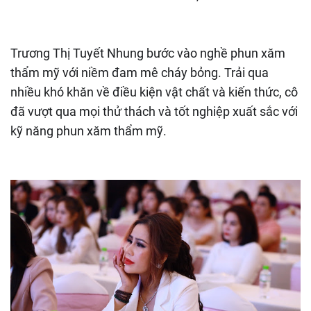
Trương Thị Tuyết Nhung bước vào nghề phun xăm
thẩm mỹ với niềm đam mê cháy bỏng. Trải qua
nhiều khó khăn về điều kiện vật chất và kiến thức, cô
đã vượt qua mọi thử thách và tốt nghiệp xuất sắc với
kỹ năng phun xăm thẩm mỹ.