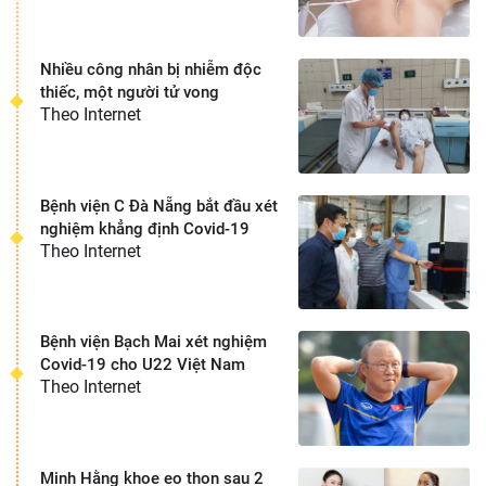
Nhiều công nhân bị nhiễm độc
thiếc, một người tử vong
Theo Internet
Bệnh viện C Đà Nẵng bắt đầu xét
nghiệm khẳng định Covid-19
Theo Internet
Bệnh viện Bạch Mai xét nghiệm
Covid-19 cho U22 Việt Nam
Theo Internet
Minh Hằng khoe eo thon sau 2