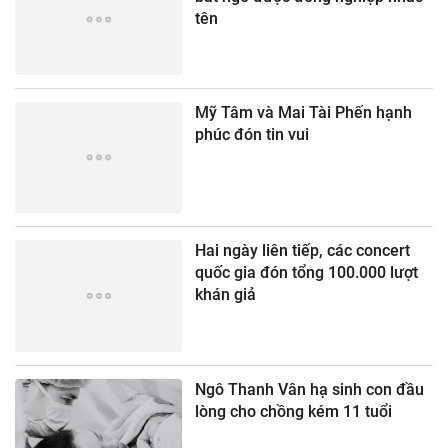
tên
Mỹ Tâm và Mai Tài Phến hạnh
phúc đón tin vui
Hai ngày liên tiếp, các concert
quốc gia đón tổng 100.000 lượt
khán giả
Ngô Thanh Vân hạ sinh con đầu
lòng cho chồng kém 11 tuổi