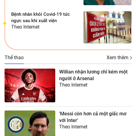
Bệnh nhân khỏi Covid-19 tức
ngực sau khi xuất viện
Theo Internet
Thể thao
Xem thêm
Willian nhận lương chỉ kém một
người ở Arsenal
Theo Internet
'Messi còn hơn cả một giấc mơ
với Inter'
Theo Internet