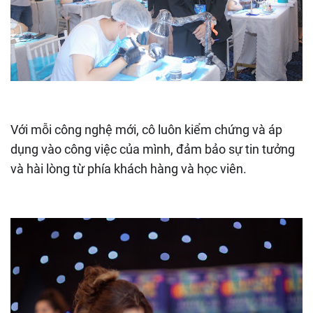
Với mỗi công nghệ mới, cô luôn kiểm chứng và áp
dụng vào công việc của mình, đảm bảo sự tin tưởng
và hài lòng từ phía khách hàng và học viên.