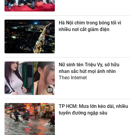
Hà Nội chìm trong bóng tối vì
nhiều nơi cắt giảm điện
Nữ sinh tên Triệu Vy, sở hữu
nhan sắc hút mọi ánh nhìn
Theo Internet
TP HCM: Mưa lớn kéo dài, nhiều
tuyến đường ngập sâu