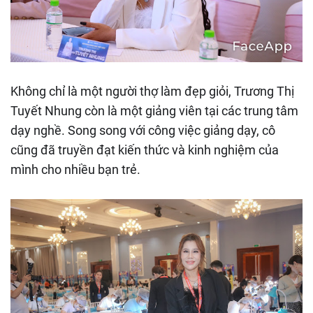
Không chỉ là một người thợ làm đẹp giỏi, Trương Thị
Tuyết Nhung còn là một giảng viên tại các trung tâm
dạy nghề. Song song với công việc giảng dạy, cô
cũng đã truyền đạt kiến thức và kinh nghiệm của
mình cho nhiều bạn trẻ.